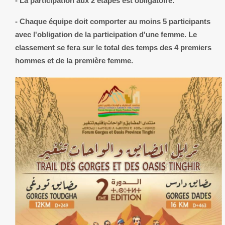
- La participation aux 2 étapes est obligatoire.
- Chaque équipe doit comporter au moins 5 participants
avec l'obligation de la participation d'une femme. Le
classement se fera sur le total des temps des 4 premiers
hommes et de la première femme.