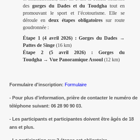
des
gorges du Dades et du Toudgha
tout en
promouvant le sport et l’écotourisme. Elle se
déroule en
deux étapes obligatoires
sur route
goudronnée :
Étape 1 (4 avril 2026) :
Gorges du Dades →
Pattes de Singe
(16 km)
Étape 2 (5 avril 2026) :
Gorges du
Toudgha →
Vue Panoramique Assoul
(12 km)
Formulaire d'inscription:
Formulaire
- Pour plus d'information, prière de contacter le numéro de
téléphone suivant: 06 28 90 90 03.
- Les participants et participantes doivent être âgés de 18
ans et plus.