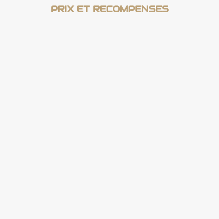
PRIX ET RECOMPENSES