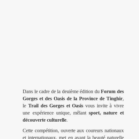
Dans le cadre de la deuième édition du
Forum des
Gorges et des Oasis de la Province de Tinghir
,
le
Trail des Gorges et Oasis
vous invite à vivre
une expérience unique, mêlant
sport, nature et
découverte culturelle
.
Cette compétition, ouverte aux coureurs nationaux
et internationaux, met en avant la beauté naturelle