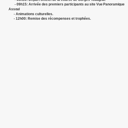
- 09h15: Arrivée des premiers participants au site
Vue Panoramique
Assoul
- Animations culturelles.
- 12h00: Remise des récompenses et trophées.