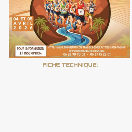
FICHE TECHNIQUE: